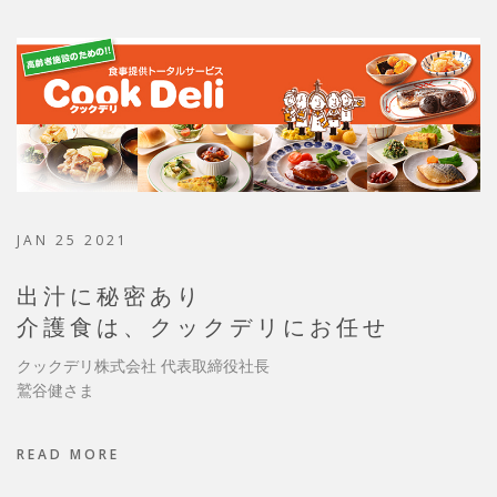
JAN 25 2021
出汁に秘密あり
介護食は、クックデリにお任せ
クックデリ株式会社 代表取締役社長
鷲谷健さま
READ MORE