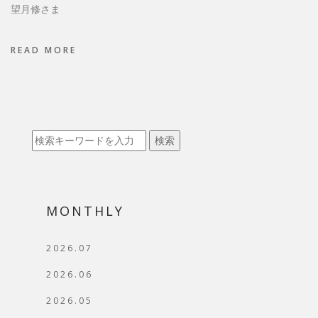
望月修さま
READ MORE
検索
MONTHLY
2026.07
2026.06
2026.05