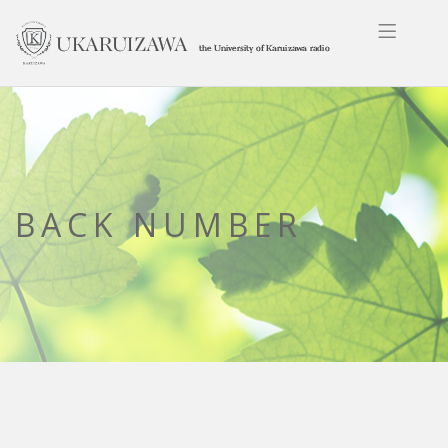
BACK NUMBER