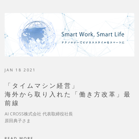
JAN 18 2021
「タイムマシン経営」
海外から取り入れた「働き方改革」最
前線
AI CROSS株式会社 代表取締役社長
原田典子さま
READ MORE