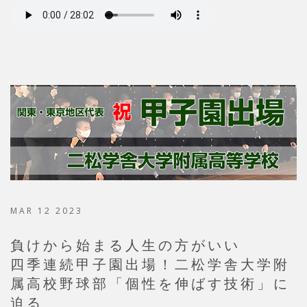
MAR 12 2023
負けから始まる人生の方がいい
四季連続甲子園出場！二松学舎大学附
属高校野球部「個性を伸ばす技術」に
迫る