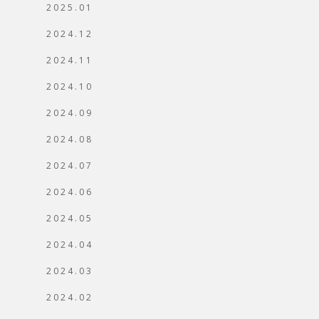
2025.01
2024.12
2024.11
2024.10
2024.09
2024.08
2024.07
2024.06
2024.05
2024.04
2024.03
2024.02