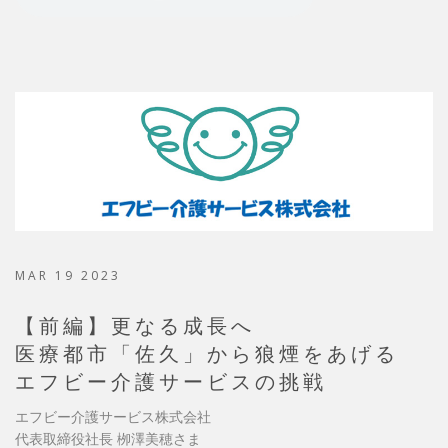
MAR 19 2023
【前編】更なる成長へ
医療都市「佐久」から狼煙をあげる
エフビー介護サービスの挑戦
エフビー介護サービス株式会社
代表取締役社長 栁澤美穂さま