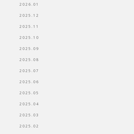
2026.01
2025.12
2025.11
2025.10
2025.09
2025.08
2025.07
2025.06
2025.05
2025.04
2025.03
2025.02