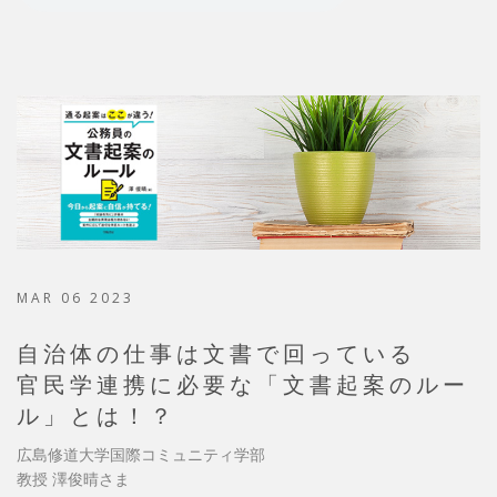
MAR 06 2023
自治体の仕事は文書で回っている
官民学連携に必要な「文書起案のルー
ル」とは！？
広島修道大学国際コミュニティ学部
教授 澤俊晴さま