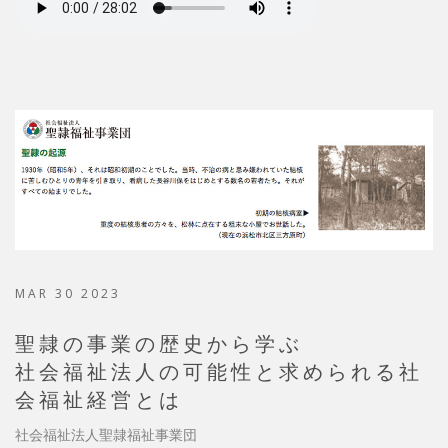
MAR 30 2023
聖隷の事業の歴史から学ぶ
社会福祉法人の可能性と求められる社
会福祉経営とは
社会福祉法人聖隷福祉事業団