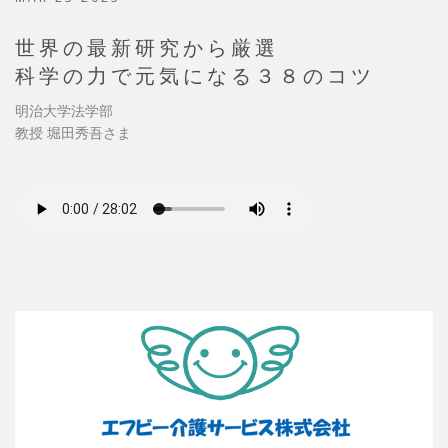
世界の最新研究から厳選
科学の力で元気になる３８のコツ
明治大学法学部
教授 堀田秀吾さま