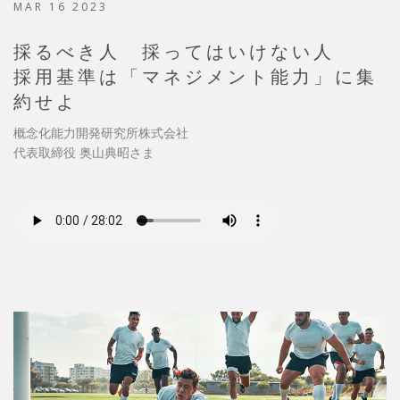
MAR 16 2023
採るべき人 採ってはいけない人
採用基準は「マネジメント能力」に集
約せよ
概念化能力開発研究所株式会社
代表取締役 奥山典昭さま