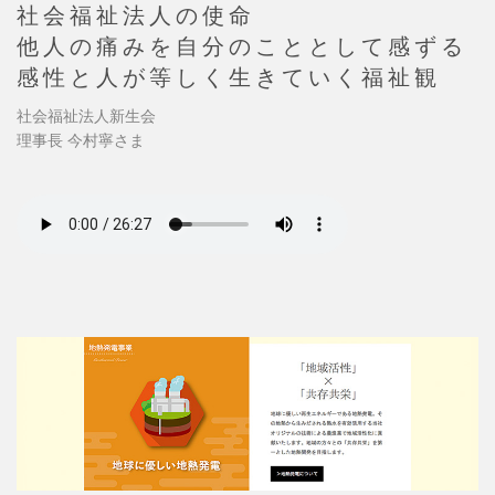
社会福祉法人の使命
他人の痛みを自分のこととして感ずる
感性と人が等しく生きていく福祉観
社会福祉法人新生会
理事長 今村寧さま