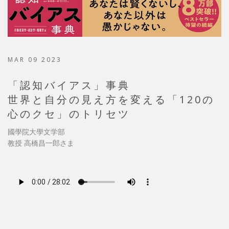
MAR 09 2023
「認知バイアス」事典
世界と自分の見え方を変える「120の
心のクセ」のトリセツ
國學院大學文学部
教授 高橋昌一郎さま