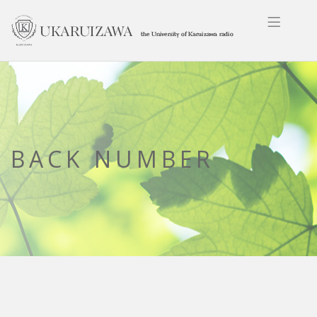
BACK NUMBER