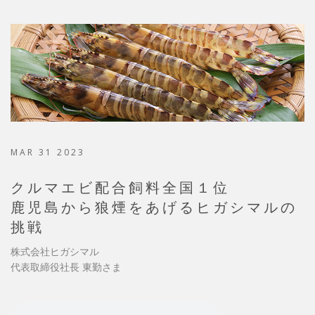
MAR 31 2023
クルマエビ配合飼料全国１位
鹿児島から狼煙をあげるヒガシマルの
挑戦
株式会社ヒガシマル
代表取締役社長 東勤さま