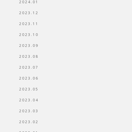
2024.01
2023.12
2023.11
2023.10
2023.09
2023.08
2023.07
2023.06
2023.05
2023.04
2023.03
2023.02