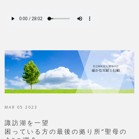
MAR 05 2023
諏訪湖を一望
困っている方の最後の拠り所”聖母の