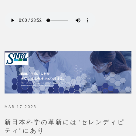
MAR 17 2023
新日本科学の革新には"セレンディピ
ティ"にあり