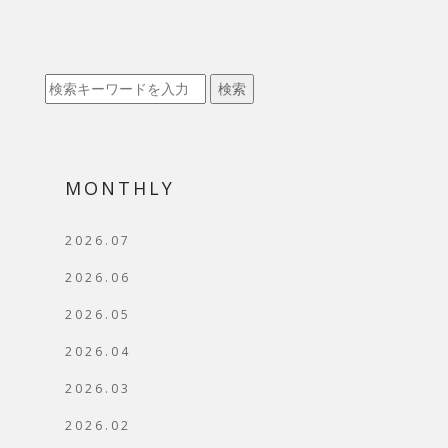
検索
MONTHLY
2026.07
2026.06
2026.05
2026.04
2026.03
2026.02