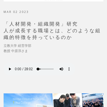
MAR 02 2023
「人材開発・組織開発」研究
人が成長する職場とは、どのような組
織的特徴を持っているのか
立教大学 経営学部
教授 中原淳さま