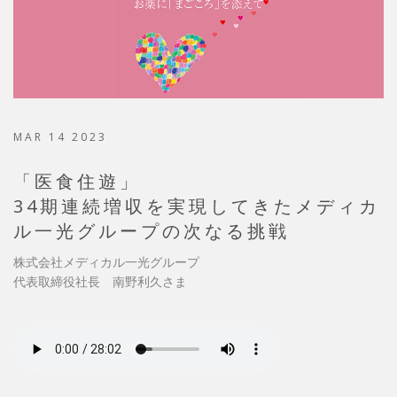
MAR 14 2023
「医食住遊」
34期連続増収を実現してきたメディカ
ル一光グループの次なる挑戦
株式会社メディカル一光グループ
代表取締役社長 南野利久さま