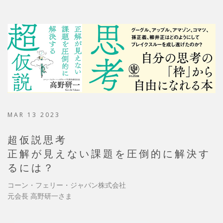
MAR 13 2023
超仮説思考
正解が見えない課題を圧倒的に解決す
るには？
コーン・フェリー・ジャパン株式会社
元会長 高野研一さま