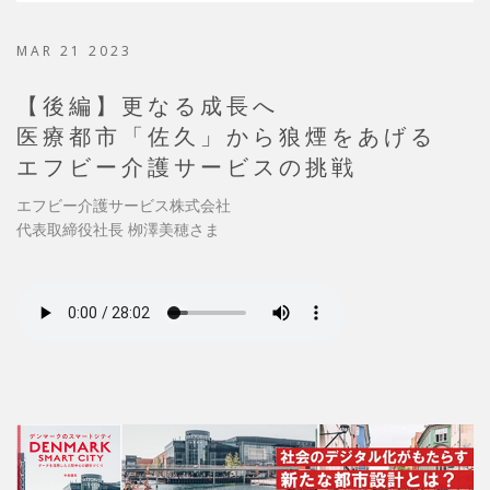
MAR 21 2023
【後編】更なる成長へ
医療都市「佐久」から狼煙をあげる
エフビー介護サービスの挑戦
エフビー介護サービス株式会社
代表取締役社長 栁澤美穂さま