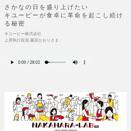
さかなの日を盛り上げたい
キユーピーが食卓に革命を起こし続け
る秘密
キユーピー株式会社
上席執行役員 藤原かおりさま