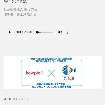
会”の理念
社会福祉法人 聖母の会
理事長 井上淳哉さま
MAR 03 2023