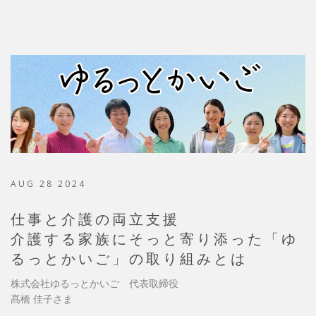
AUG 28 2024
仕事と介護の両立支援
介護する家族にそっと寄り添った「ゆ
るっとかいご」の取り組みとは
株式会社ゆるっとかいご 代表取締役
髙橋 佳子さま