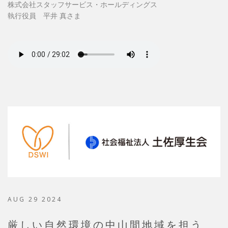
株式会社スタッフサービス・ホールディングス
執行役員 平井 真さま
AUG 29 2024
厳しい自然環境の中山間地域を担う