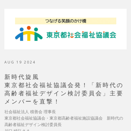
AUG 19 2024
新時代旋風
東京都社会福祉協議会発！「新時代の
高齢者福祉デザイン検討委員会」主要
メンバーを直撃！
社会福祉法人 積善会 理事長
東京都社会福祉協議会・東京都高齢者福祉施設協議会 新時代の
高齢者福祉デザイン検討委員長
川口 睦弘さま