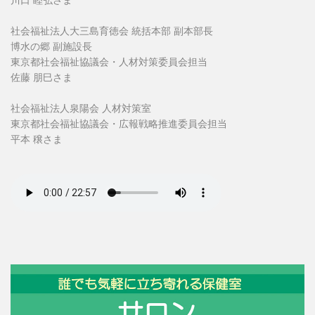
社会福祉法人大三島育徳会 統括本部 副本部長
博水の郷 副施設長
東京都社会福祉協議会・人材対策委員会担当
佐藤 朋巳さま
社会福祉法人泉陽会 人材対策室
東京都社会福祉協議会・広報戦略推進委員会担当
平本 穣さま