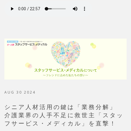
AUG 30 2024
シニア人材活用の鍵は「業務分解」
介護業界の人手不足に救世主「スタッ
フサービス・メディカル」を直撃！