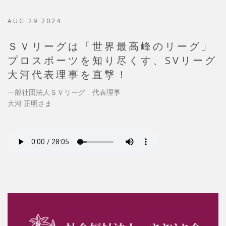
AUG 29 2024
ＳＶリーグは「世界最高峰のリーグ」
プロスポーツを知り尽くす、SVリーグ
大河代表理事を直撃！
一般社団法人ＳＶリーグ 代表理事
大河 正明さま