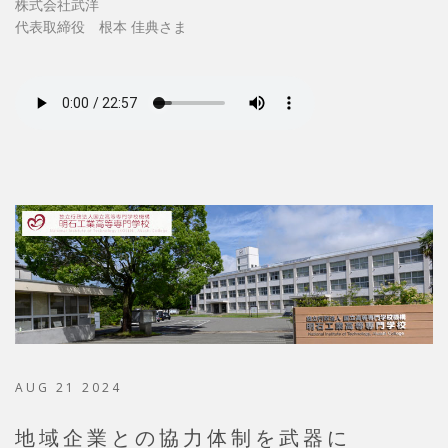
株式会社武洋
代表取締役 根本 佳典さま
AUG 21 2024
地域企業との協力体制を武器に