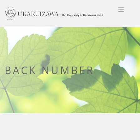
BACK NUMBER