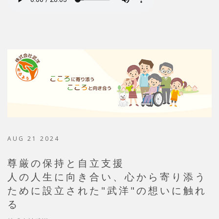
AUG 21 2024
尊厳の保持と自立支援
人の人生に向き合い、心から寄り添う
ために設立された"武洋"の想いに触れ
る