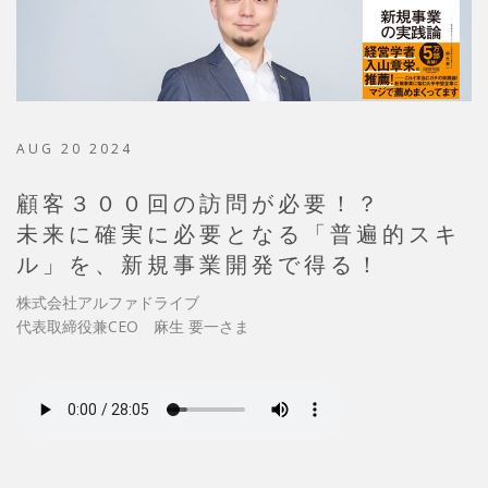
AUG 20 2024
顧客３００回の訪問が必要！？
未来に確実に必要となる「普遍的スキ
ル」を、新規事業開発で得る！
株式会社アルファドライブ
代表取締役兼CEO 麻生 要一さま