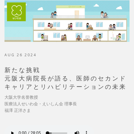
AUG 26 2024
新たな挑戦
元阪大病院長が語る、医師のセカンド
キャリアとリハビリテーションの未来
大阪大学名誉教授
医療法人せいわ会・えいしん会 理事長
福澤 正洋さま