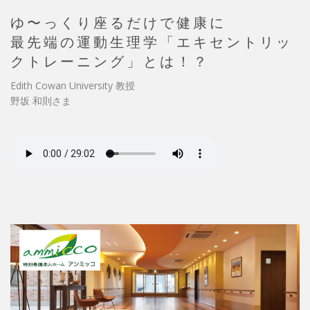
ゆ〜っくり座るだけで健康に
最先端の運動生理学「エキセントリッ
クトレーニング」とは！？
Edith Cowan University 教授
野坂 和則さま