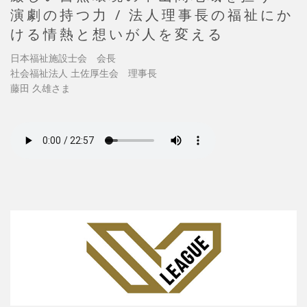
演劇の持つ力 / 法人理事長の福祉にか
ける情熱と想いが人を変える
日本福祉施設士会 会長
社会福祉法人 土佐厚生会 理事長
藤田 久雄さま