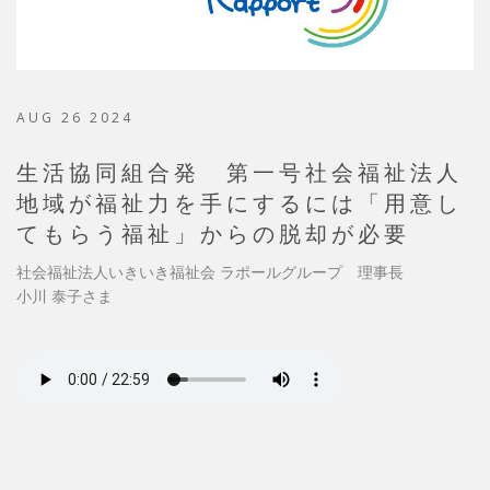
AUG 26 2024
生活協同組合発 第一号社会福祉法人
地域が福祉力を手にするには「用意し
てもらう福祉」からの脱却が必要
社会福祉法人いきいき福祉会 ラポールグループ 理事長
小川 泰子さま