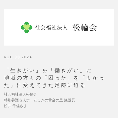
AUG 30 2024
「生きがい」を「働きがい」に
地域の方々の「困った」を「よかっ
た」に変えてきた足跡に迫る
社会福祉法人松輪会
特別養護老人ホームしぎの黄金の里 施設長
松井 千佳さま