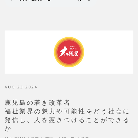
AUG 23 2024
鹿児島の若き改革者
福祉業界の魅力や可能性をどう社会に
発信し、人を惹きつけることができる
か