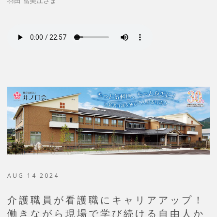
羽田 冨美江さま
AUG 14 2024
介護職員が看護職にキャリアアップ！
働きながら現場で学び続ける自由人か