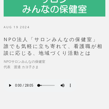
AUG 19 2024
NPO法人「サロンみんなの保健室」
誰でも気軽に立ち寄れて、看護職が相
談に応じる、地域づくり活動とは
NPOサロンみんなの保健室
代表 渡邊 カヨ子さま