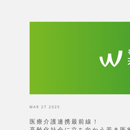
MAR 27 2025
医療介護連携最前線！
高齢化社会に立ち向かう若き医