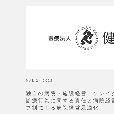
MAR 24 2025
独自の病院・施設経営「ケンイ
診療行為に関する責任と病院経
プ制による病院経営最適化