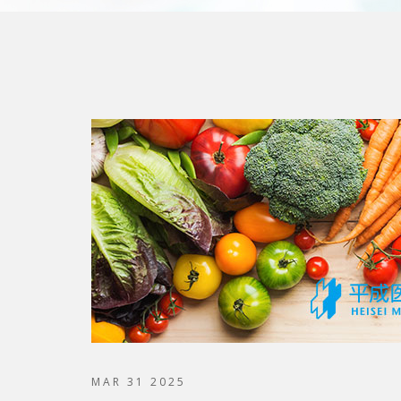
MAR 31 2025