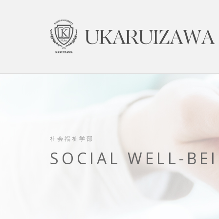
社会福祉学部
SOCIAL WELL-BE