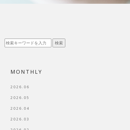
検索
MONTHLY
2026.06
2026.05
2026.04
2026.03
2026.02