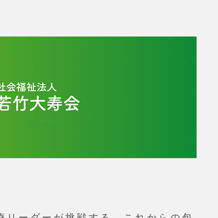
療リーダーが挑戦する、これからの包