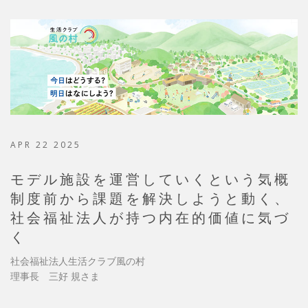
APR 22 2025
モデル施設を運営していくという気概
制度前から課題を解決しようと動く、
社会福祉法人が持つ内在的価値に気づ
く
社会福祉法人生活クラブ風の村
理事長 三好 規さま