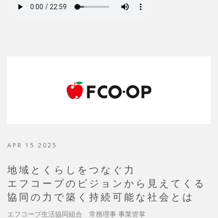
APR 15 2025
地域とくらしをつなぐ力
エフコープのビジョンから見えてくる
協同の力で築く持続可能な社会とは
エフコープ生活協同組合 常務理事 事業管掌