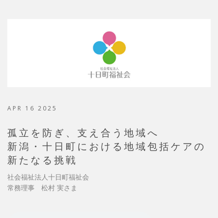
APR 16 2025
孤立を防ぎ、支え合う地域へ
新潟・十日町における地域包括ケアの
新たなる挑戦
社会福祉法人十日町福祉会
常務理事 松村 実さま