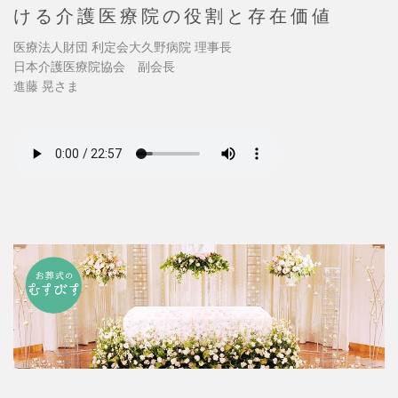
ける介護医療院の役割と存在価値
医療法人財団 利定会大久野病院 理事長
日本介護医療院協会 副会長
進藤 晃さま