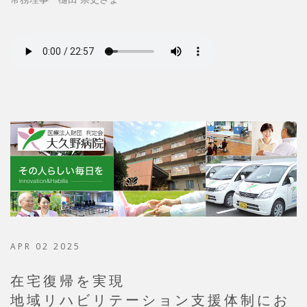
APR 02 2025
在宅復帰を実現
地域リハビリテーション支援体制にお