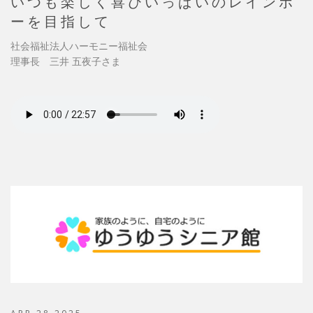
いつも楽しく喜びいっぱいのレインボ
ーを目指して
社会福祉法人ハーモニー福祉会
理事長 三井 五夜子さま