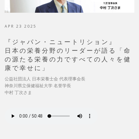
APR 23 2025
『ジャパン・ニュートリション』
日本の栄養分野のリーダーが語る「命
の源たる栄養の力ですべての人々を健
康で幸せに」
公益社団法人 日本栄養士会 代表理事会長
神奈川県立保健福祉大学 名誉学長
中村 丁次さま