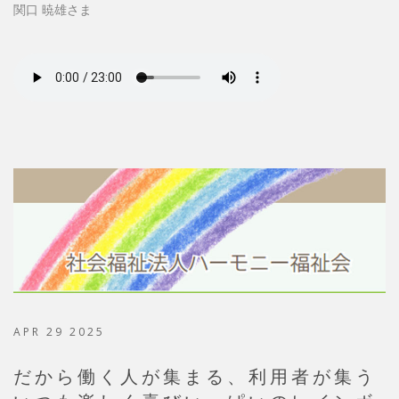
関口 暁雄さま
APR 29 2025
だから働く人が集まる、利用者が集う