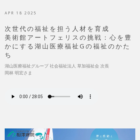
APR 18 2025
次世代の福祉を担う人材を育成
美術館アートフェリスの挑戦：心を豊
かにする湖山医療福祉Gの福祉のかた
ち
湖山医療福祉グループ 社会福祉法人 草加福祉会 次長
岡林 明宏さま