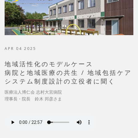
APR 04 2025
地域活性化のモデルケース
病院と地域医療の共生 / 地域包括ケア
システム制度設計の立役者に聞く
医療法人博仁会 志村大宮病院
理事長・院長 鈴木 邦彦さま