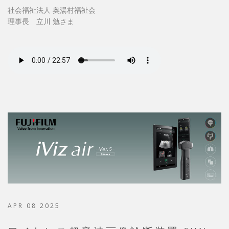
社会福祉法人 奥湯村福祉会
理事長 立川 勉さま
APR 08 2025