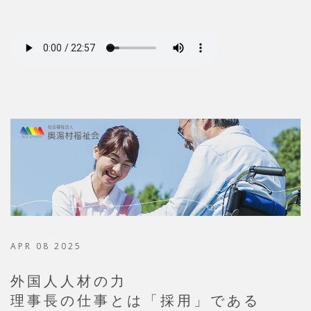
APR 08 2025
外国人人材の力
理事長の仕事とは「採用」である