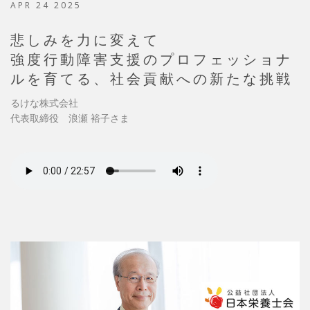
APR 24 2025
悲しみを力に変えて
強度行動障害支援のプロフェッショナ
ルを育てる、社会貢献への新たな挑戦
るけな株式会社
代表取締役 浪瀬 裕子さま