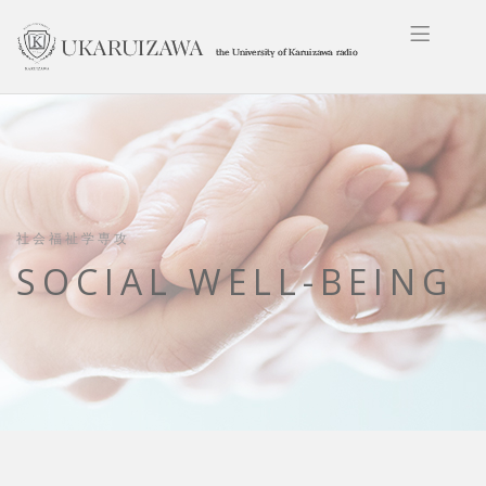
社会福祉学専攻
SOCIAL WELL-BEING