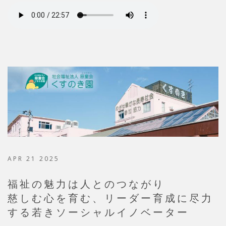
APR 21 2025
福祉の魅力は人とのつながり
慈しむ心を育む、リーダー育成に尽力
する若きソーシャルイノベーター