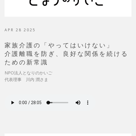
APR 28 2025
家族介護の「やってはいけない」
介護離職を防ぎ、良好な関係を続ける
ための新常識
NPO法人となりのかいご
代表理事 川内 潤さま