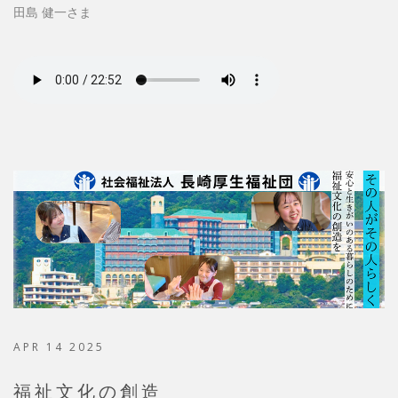
田島 健一さま
APR 14 2025
福祉文化の創造