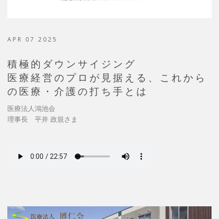
APR 07 2025
積極的ダウンサイジング
医療経営のプロが見据える、これから
の医療・介護の打ち手とは
医療法人鴻池会
理事長 平井 政規さま