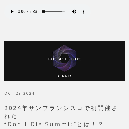
OCT 23 2024
2024年サンフランシスコで初開催さ
れた
“Don't Die Summit”とは！？