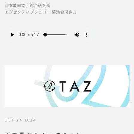
日本能率協会総合研究所
エグゼクティブフェロー 菊池健司さま
OCT 24 2024