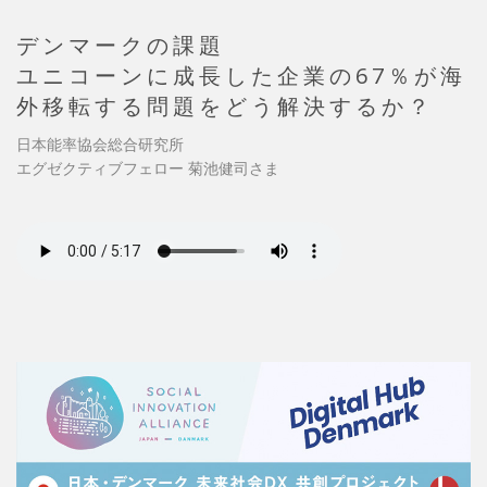
デンマークの課題
ユニコーンに成長した企業の67％が海
外移転する問題をどう解決するか？
日本能率協会総合研究所
エグゼクティブフェロー 菊池健司さま