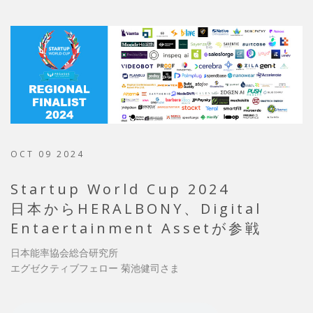
OCT 09 2024
Startup World Cup 2024
日本からHERALBONY、Digital
Entaertainment Assetが参戦
日本能率協会総合研究所
エグゼクティブフェロー 菊池健司さま