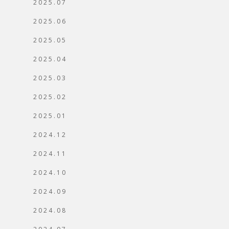
2025.07
2025.06
2025.05
2025.04
2025.03
2025.02
2025.01
2024.12
2024.11
2024.10
2024.09
2024.08