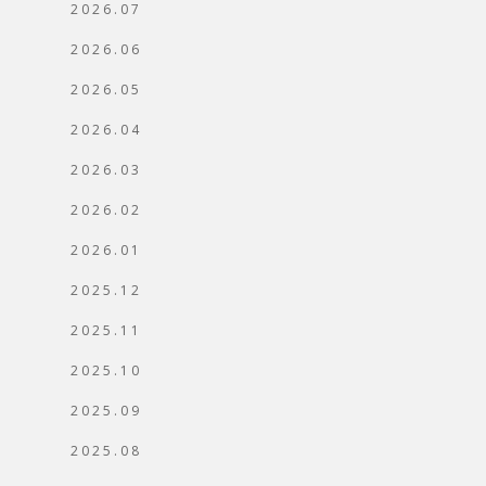
2026.07
2026.06
2026.05
2026.04
2026.03
2026.02
2026.01
2025.12
2025.11
2025.10
2025.09
2025.08