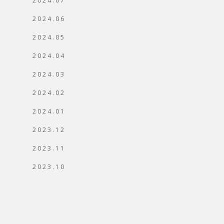
2024.07
2024.06
2024.05
2024.04
2024.03
2024.02
2024.01
2023.12
2023.11
2023.10