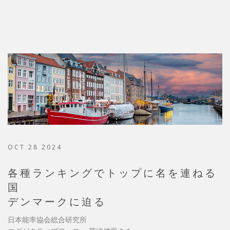
OCT 28 2024
各種ランキングでトップに名を連ねる
国
デンマークに迫る
日本能率協会総合研究所