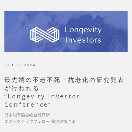
OCT 22 2024
最先端の不老不死・抗老化の研究発表
が行われる
“Longevity Investor
Conference”
日本能率協会総合研究所
エグゼクティブフェロー 菊池健司さま