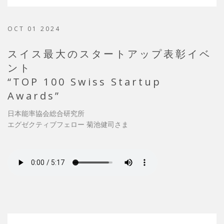
OCT 01 2024
スイス最大のスタートアップ表彰イベ
ント
“TOP 100 Swiss Startup
Awards”
日本能率協会総合研究所
エグゼクティブフェロー 菊池健司さま