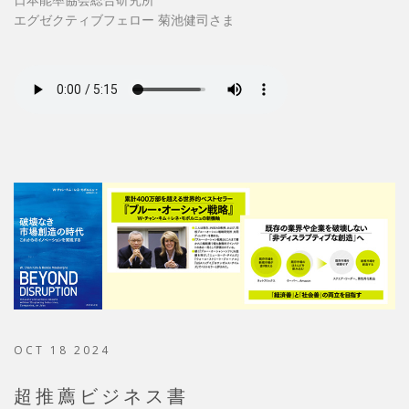
エグゼクティブフェロー 菊池健司さま
OCT 18 2024
超推薦ビジネス書