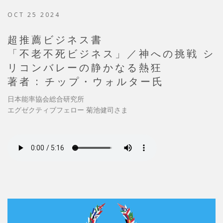
OCT 25 2024
超推薦ビジネス書
「不老不死ビジネス」／神への挑戦 シ
リコンバレーの静かなる熱狂
著者 : チップ・ウォルター氏
日本能率協会総合研究所
エグゼクティブフェロー 菊池健司さま