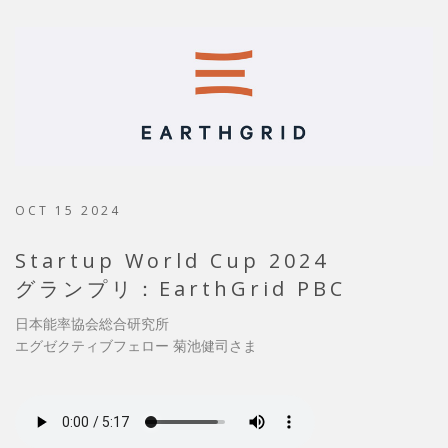
OCT 15 2024
Startup World Cup 2024
グランプリ：EarthGrid PBC
日本能率協会総合研究所
エグゼクティブフェロー 菊池健司さま