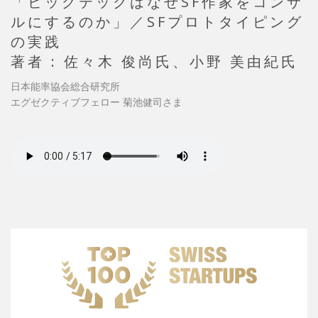
「ビッグテックはなぜSF作家をコンサ
ルにするのか」／SFプロトタイピング
の実践
著者 : 佐々木 俊尚氏、小野 美由紀氏
日本能率協会総合研究所
エグゼクティブフェロー 菊池健司さま