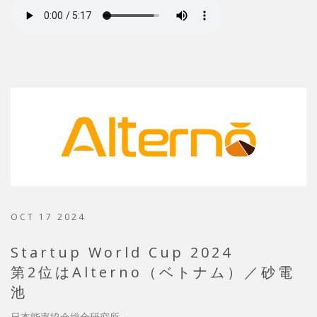
OCT 17 2024
Startup World Cup 2024
第2位はAlterno（ベトナム）／砂電
池
日本能率協会総合研究所