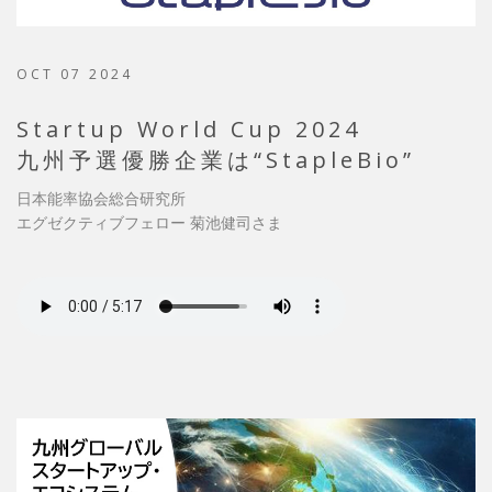
OCT 07 2024
Startup World Cup 2024
九州予選優勝企業は“StapleBio”
日本能率協会総合研究所
エグゼクティブフェロー 菊池健司さま