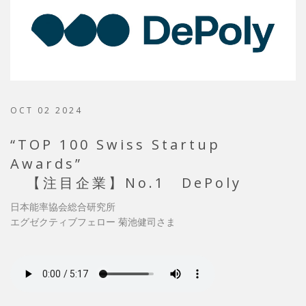
OCT 02 2024
“TOP 100 Swiss Startup
Awards”
【注目企業】No.1 DePoly
日本能率協会総合研究所
エグゼクティブフェロー 菊池健司さま