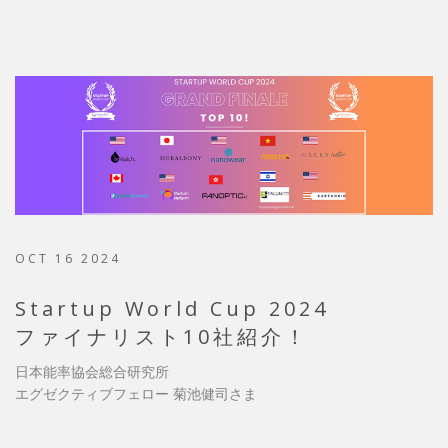
OCT 16 2024
Startup World Cup 2024
ファイナリスト10社紹介！
日本能率協会総合研究所
エグゼクティブフェロー 菊池健司さま