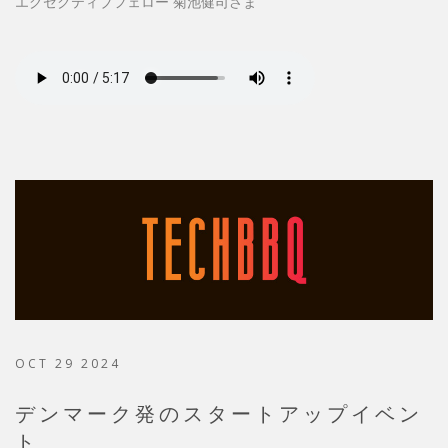
エグゼクティブフェロー 菊池健司さま
OCT 29 2024
デンマーク発のスタートアップイベン
ト