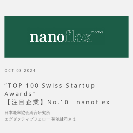
OCT 03 2024
“TOP 100 Swiss Startup
Awards”
【注目企業】No.10 nanoflex
日本能率協会総合研究所
エグゼクティブフェロー 菊池健司さま