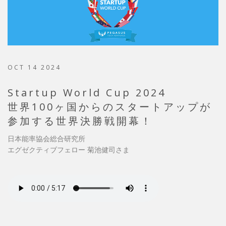
OCT 14 2024
Startup World Cup 2024
世界100ヶ国からのスタートアップが
参加する世界決勝戦開幕！
日本能率協会総合研究所
エグゼクティブフェロー 菊池健司さま