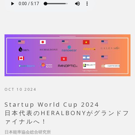
OCT 10 2024
Startup World Cup 2024
日本代表のHERALBONYがグランドフ
ァイナルへ！
日本能率協会総合研究所