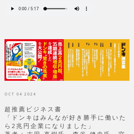
OCT 04 2024
超推薦ビジネス書
「ドンキはみんなが好き勝手に働いた
ら2兆円企業になりました」