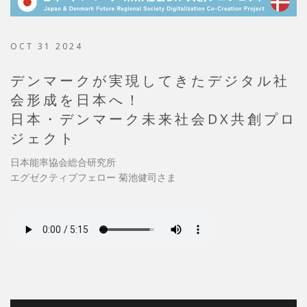
OCT 31 2024
デンマークが実現してきたデジタル社
会形成を日本へ！
日本・デンマーク未来社会DX共創プロ
ジェクト
日本能率協会総合研究所
エグゼクティブフェロー 菊池健司さま