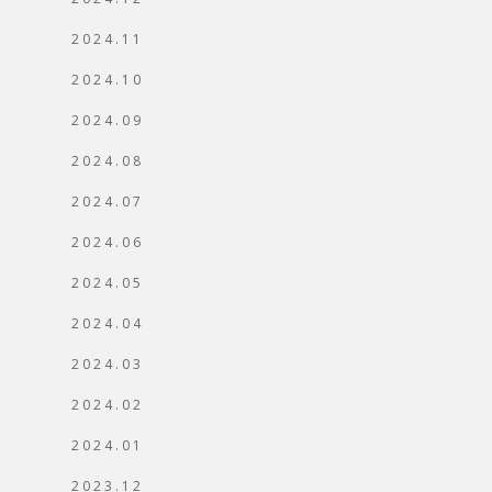
2024.11
2024.10
2024.09
2024.08
2024.07
2024.06
2024.05
2024.04
2024.03
2024.02
2024.01
2023.12