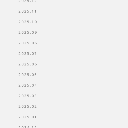
2025.12
2025.11
2025.10
2025.09
2025.08
2025.07
2025.06
2025.05
2025.04
2025.03
2025.02
2025.01
2024.12