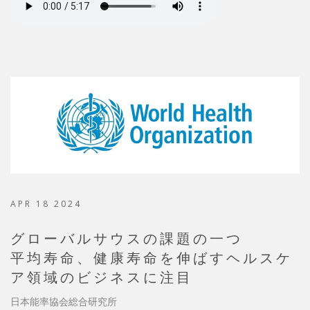
APR 18 2024
グローバルサウスの課題の一つ
平均寿命、健康寿命を伸ばすヘルスケ
ア領域のビジネスに注目
日本能率協会総合研究所