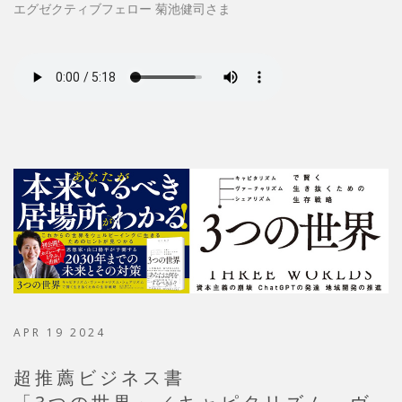
エグゼクティブフェロー 菊池健司さま
APR 19 2024
超推薦ビジネス書