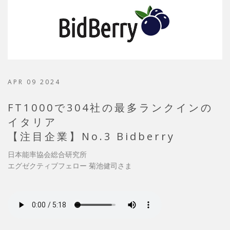
APR 09 2024
FT1000で304社の最多ランクインの
イタリア
【注目企業】No.3 Bidberry
日本能率協会総合研究所
エグゼクティブフェロー 菊池健司さま