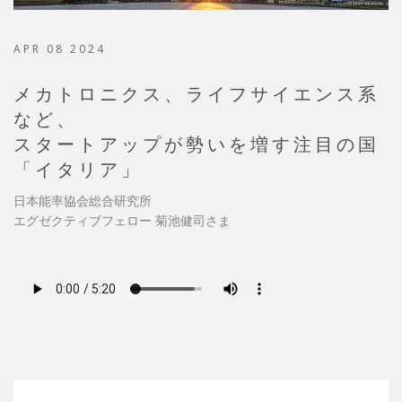
APR 08 2024
メカトロニクス、ライフサイエンス系
など、
スタートアップが勢いを増す注目の国
「イタリア」
日本能率協会総合研究所
エグゼクティブフェロー 菊池健司さま