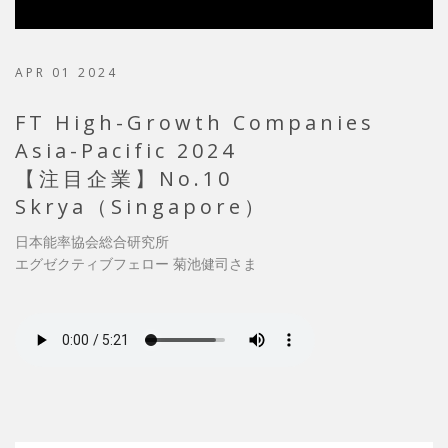
APR 01 2024
FT High-Growth Companies
Asia-Pacific 2024
【注目企業】No.10
Skrya（Singapore）
日本能率協会総合研究所
エグゼクティブフェロー 菊池健司さま