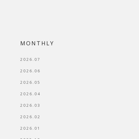
MONTHLY
2026.07
2026.06
2026.05
2026.04
2026.03
2026.02
2026.01