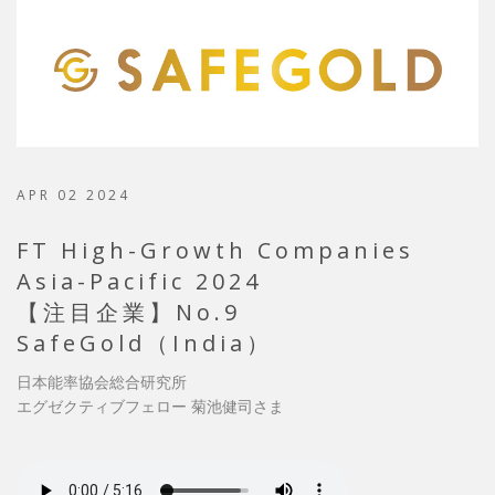
APR 02 2024
FT High-Growth Companies
Asia-Pacific 2024
【注目企業】No.9
SafeGold（India）
日本能率協会総合研究所
エグゼクティブフェロー 菊池健司さま