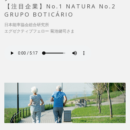
【注目企業】No.1 NATURA No.2
GRUPO BOTICÁRIO
日本能率協会総合研究所
エグゼクティブフェロー 菊池健司さま