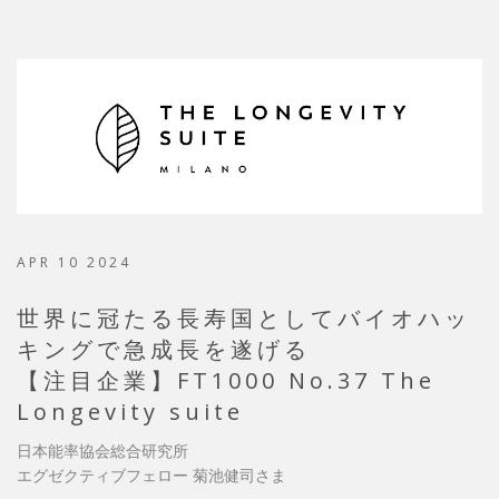
APR 10 2024
世界に冠たる長寿国としてバイオハッ
キングで急成長を遂げる
【注目企業】FT1000 No.37 The
Longevity suite
日本能率協会総合研究所
エグゼクティブフェロー 菊池健司さま