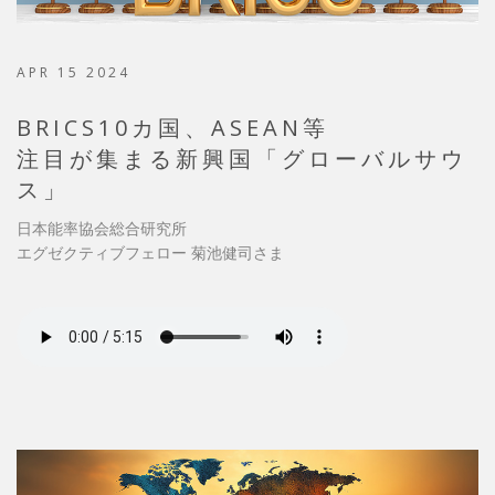
APR 15 2024
BRICS10カ国、ASEAN等
注目が集まる新興国「グローバルサウ
ス」
日本能率協会総合研究所
エグゼクティブフェロー 菊池健司さま