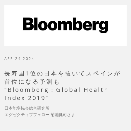
APR 24 2024
長寿国1位の日本を抜いてスペインが
首位になる予測も
“Bloomberg：Global Health
Index 2019”
日本能率協会総合研究所
エグゼクティブフェロー 菊池健司さま