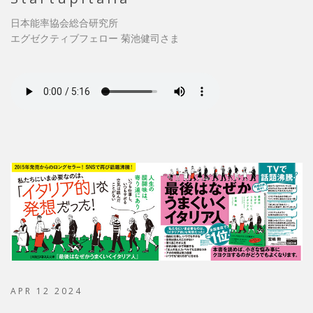
日本能率協会総合研究所
エグゼクティブフェロー 菊池健司さま
APR 12 2024