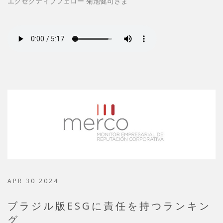
エグゼクティブフェロー 菊池健司さま
APR 30 2024
ブラジル版ESGに責任を持つランキン
グ