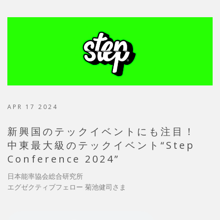
APR 17 2024
新興国のテックイベントにも注目！
中東最大級のテックイベント“Step
Conference 2024”
日本能率協会総合研究所
エグゼクティブフェロー 菊池健司さま