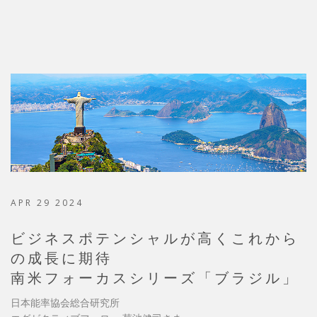
APR 29 2024
ビジネスポテンシャルが高くこれから
の成長に期待
南米フォーカスシリーズ「ブラジル」
日本能率協会総合研究所