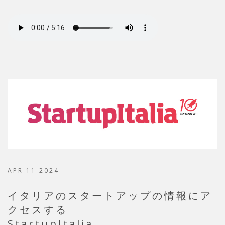
APR 11 2024
イタリアのスタートアップの情報にア
クセスする
StartupItalia