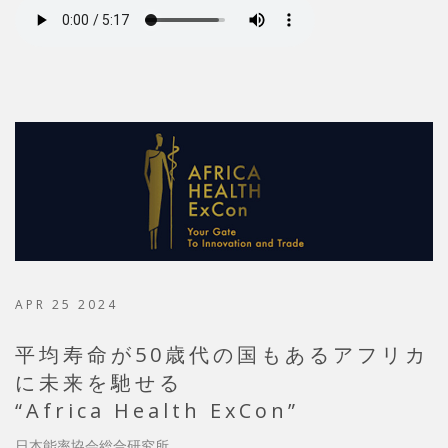
APR 25 2024
平均寿命が50歳代の国もあるアフリカ
に未来を馳せる
“Africa Health ExCon”
日本能率協会総合研究所