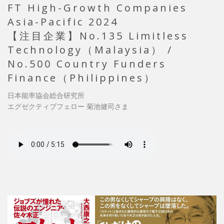
FT High-Growth Companies
Asia-Pacific 2024
【注目企業】No.135 Limitless
Technology（Malaysia） /
No.500 Country Funders
Finance（Philippines）
日本能率協会総合研究所
エグゼクティブフェロー 菊池健司さま