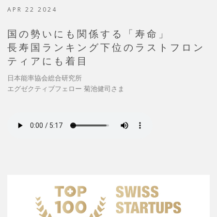
APR 22 2024
国の勢いにも関係する「寿命」
長寿国ランキング下位のラストフロン
ティアにも着目
日本能率協会総合研究所
エグゼクティブフェロー 菊池健司さま