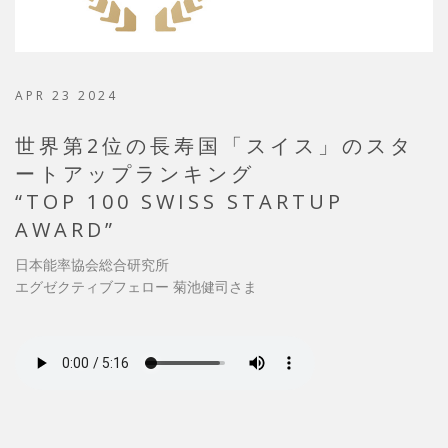
APR 23 2024
世界第2位の長寿国「スイス」のスタ
ートアップランキング
“TOP 100 SWISS STARTUP
AWARD”
日本能率協会総合研究所
エグゼクティブフェロー 菊池健司さま