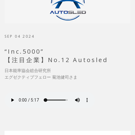
SEP 04 2024
“Inc.5000”
【注目企業】No.12 Autosled
日本能率協会総合研究所
エグゼクティブフェロー 菊池健司さま