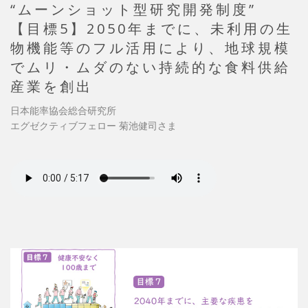
“ムーンショット型研究開発制度”
【目標5】2050年までに、未利用の生
物機能等のフル活用により、地球規模
でムリ・ムダのない持続的な食料供給
産業を創出
日本能率協会総合研究所
エグゼクティブフェロー 菊池健司さま