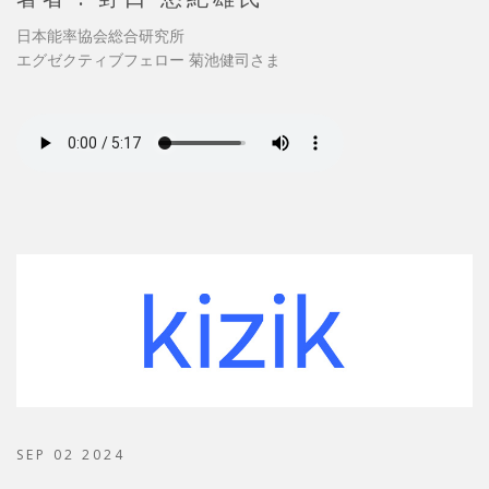
日本能率協会総合研究所
エグゼクティブフェロー 菊池健司さま
SEP 02 2024