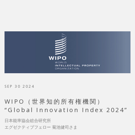
SEP 30 2024
WIPO（世界知的所有権機関）
“Global Innovation Index 2024”
日本能率協会総合研究所
エグゼクティブフェロー 菊池健司さま