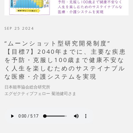
SEP 25 2024
“ムーンショット型研究開発制度”
【目標7】2040年までに、主要な疾患
を予防・克服し100歳まで健康不安な
く人生を楽しむためのサステイナブル
な医療・介護システムを実現
日本能率協会総合研究所
エグゼクティブフェロー 菊池健司さま