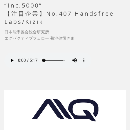
“Inc.5000”
【注目企業】No.407 Handsfree
Labs/Kizik
日本能率協会総合研究所
エグゼクティブフェロー 菊池健司さま