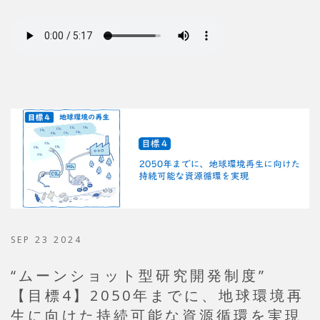
SEP 23 2024
“ムーンショット型研究開発制度”
【目標4】2050年までに、地球環境再
生に向けた持続可能な資源循環を実現