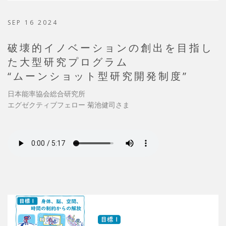
SEP 16 2024
破壊的イノベーションの創出を目指し
た大型研究プログラム
“ムーンショット型研究開発制度”
日本能率協会総合研究所
エグゼクティブフェロー 菊池健司さま