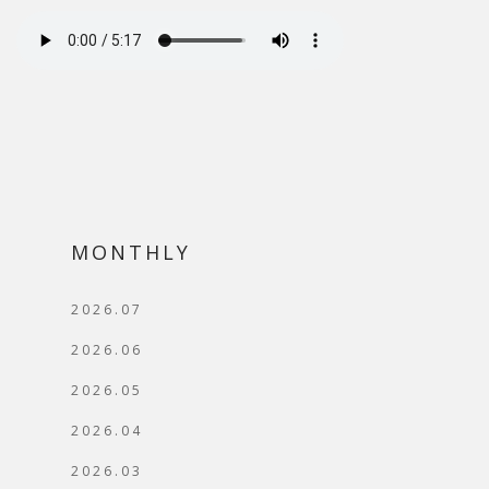
MONTHLY
2026.07
2026.06
2026.05
2026.04
2026.03