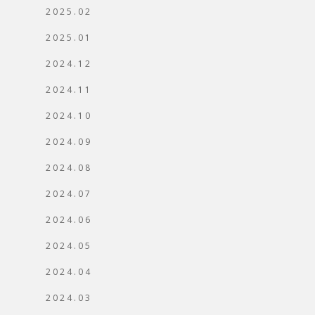
2025.02
2025.01
2024.12
2024.11
2024.10
2024.09
2024.08
2024.07
2024.06
2024.05
2024.04
2024.03