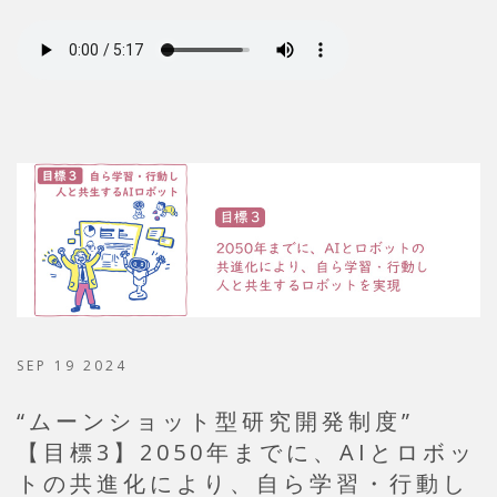
SEP 19 2024
“ムーンショット型研究開発制度”
【目標3】2050年までに、AIとロボッ
トの共進化により、自ら学習・行動し