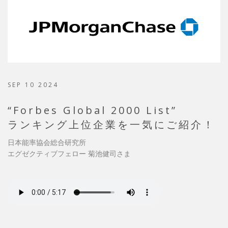
SEP 10 2024
“Forbes Global 2000 List”
ランキング上位企業を一気にご紹介！
日本能率協会総合研究所
エグゼクティブフェロー 菊池健司さま