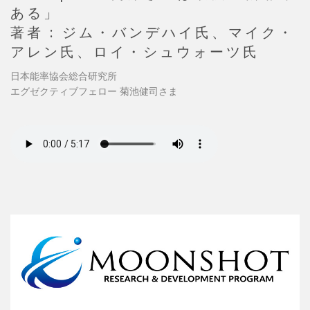
ある」
著者 : ジム・バンデハイ氏、マイク・
アレン氏、ロイ・シュウォーツ氏
日本能率協会総合研究所
エグゼクティブフェロー 菊池健司さま