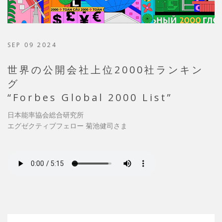
SEP 09 2024
世界の公開会社上位2000社ランキン
グ
“Forbes Global 2000 List”
日本能率協会総合研究所
エグゼクティブフェロー 菊池健司さま