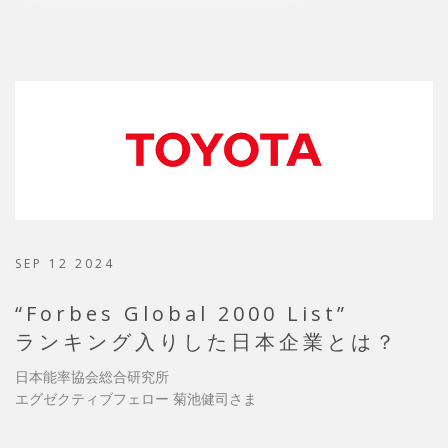
SEP 12 2024
“Forbes Global 2000 List”
ランキング入りした日本企業とは？
日本能率協会総合研究所
エグゼクティブフェロー 菊池健司さま