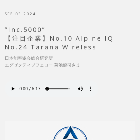
SEP 03 2024
“Inc.5000”
【注目企業】No.10 Alpine IQ
No.24 Tarana Wireless
日本能率協会総合研究所
エグゼクティブフェロー 菊池健司さま