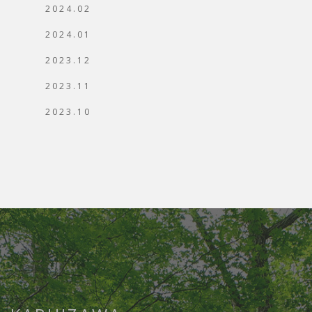
2024.02
2024.01
2023.12
2023.11
2023.10