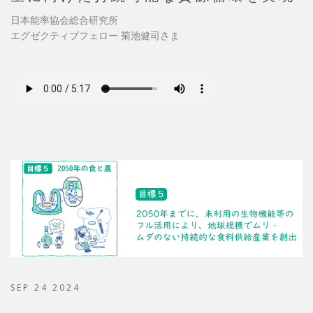
日本能率協会総合研究所
エグゼクティブフェロー 菊池健司さま
SEP 24 2024