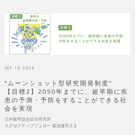
SEP 18 2024
“ムーンショット型研究開発制度”
【目標2】2050年までに、超早期に疾
患の予測・予防をすることができる社
会を実現
日本能率協会総合研究所
エグゼクティブフェロー 菊池健司さま