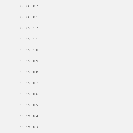
2026.02
2026.01
2025.12
2025.11
2025.10
2025.09
2025.08
2025.07
2025.06
2025.05
2025.04
2025.03