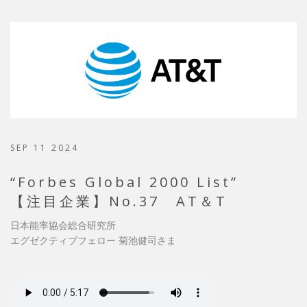
SEP 11 2024
“Forbes Global 2000 List”
【注目企業】No.37 AT＆T
日本能率協会総合研究所
エグゼクティブフェロー 菊池健司さま