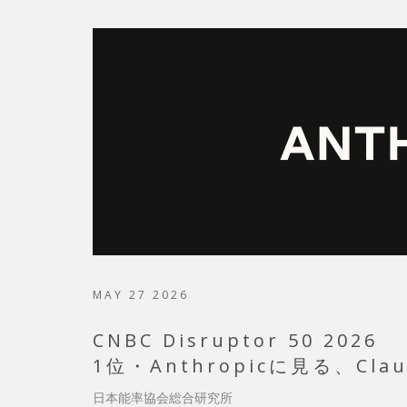
MAY 27 2026
CNBC Disruptor 50 2026
1位・Anthropicに見る、C
日本能率協会総合研究所