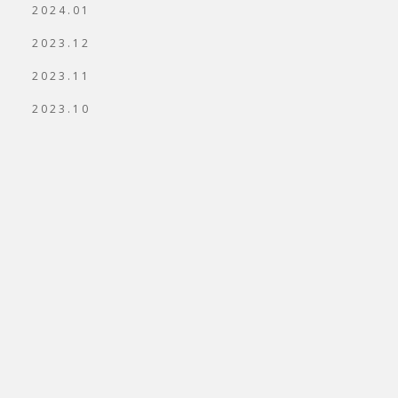
2024.01
2023.12
2023.11
2023.10