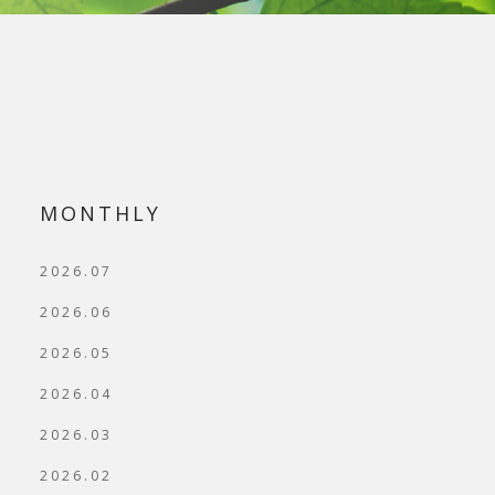
MONTHLY
2026.07
2026.06
2026.05
2026.04
2026.03
2026.02