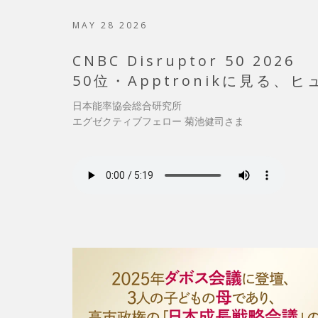
MAY 28 2026
CNBC Disruptor 50 2026
50位・Apptronikに見る
日本能率協会総合研究所
エグゼクティブフェロー 菊池健司さま