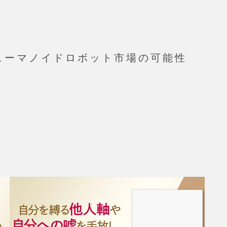
、ヒューマノイドロボット市場の可能性