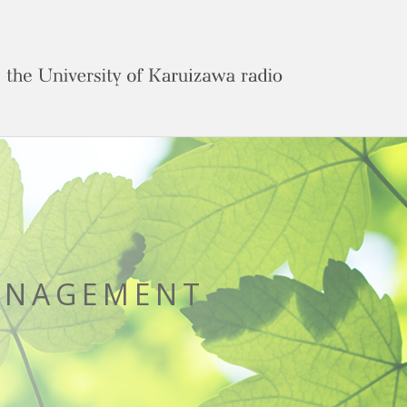
ANAGEMENT