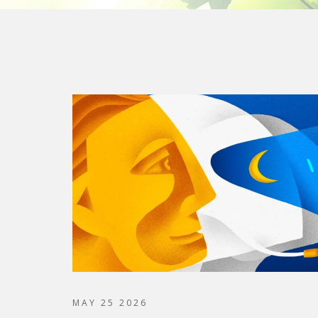
MAY 25 2026