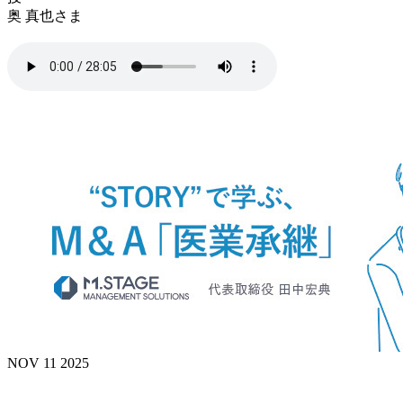
奥 真也さま
NOV 11 2025