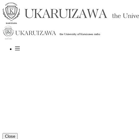
Close