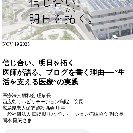
NOV 19 2025
信じ合い、明日を拓く
医師が語る、ブログを書く理由──“生
活を支える医療”の実践
医療法人朋和会 理事長
西広島リハビリテーション病院 院長
広島県老人保健施設協会 理事
一般社団法人 回復期リハビリテーション病棟協会 副会長
岡本 隆嗣さま