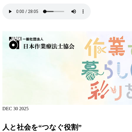
DEC 30 2025
人と社会を“つなぐ役割”