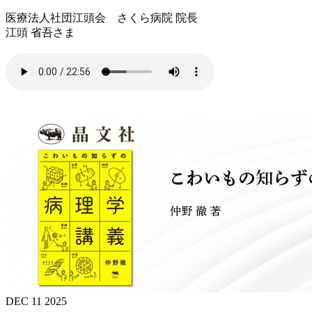
医療法人社団江頭会 さくら病院 院長
江頭 省吾さま
DEC 11 2025