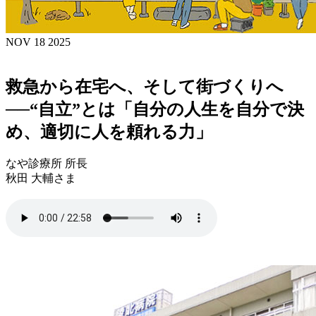
NOV 18 2025
救急から在宅へ、そして街づくりへ
──“自立”とは「自分の人生を自分で決
め、適切に人を頼れる力」
なや診療所 所長
秋田 大輔さま