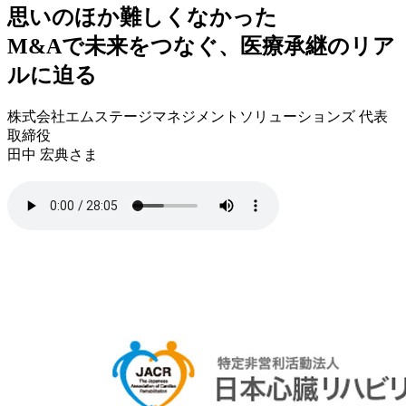
思いのほか難しくなかった
M&Aで未来をつなぐ、医療承継のリア
ルに迫る
株式会社エムステージマネジメントソリューションズ 代表
取締役
田中 宏典さま