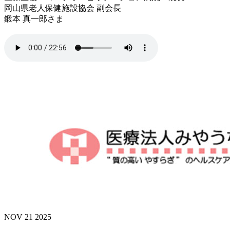
岡山県老人保健施設協会 副会長
鍛本 真一郎さま
NOV 21 2025