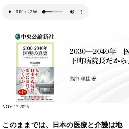
NOV 17 2025
このままでは、日本の医療と介護は地