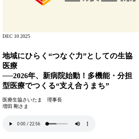
DEC 10 2025
地域にひらく“つなぐ力”としての生協
医療
──2026年、新病院始動！多機能・分担
型医療でつくる“支え合うまち”
医療生協さいたま 理事長
増田 剛さま