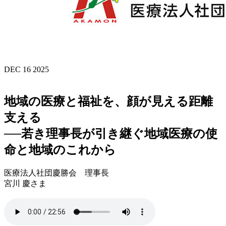
DEC 16 2025
地域の医療と福祉を、顔が見える距離
支える
──若き理事長が引き継ぐ地域医療の使
命と地域のこれから
医療法人社団慶勝会 理事長
宮川 慶さま