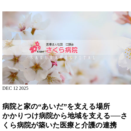
DEC 12 2025
病院と家の“あいだ”を支える場所
かかりつけ病院から地域を支える──さ
くら病院が築いた医療と介護の連携